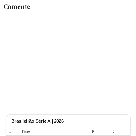
Comente