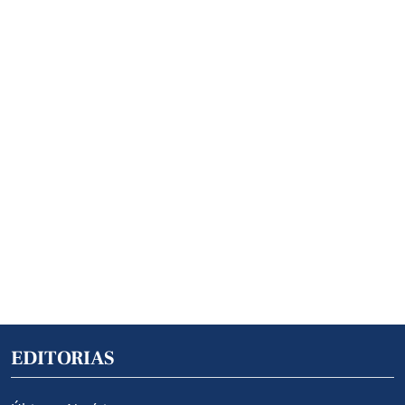
EDITORIAS