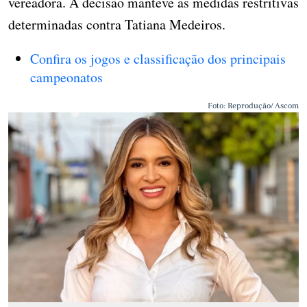
vereadora. A decisão manteve as medidas restritivas
determinadas contra Tatiana Medeiros.
Confira os jogos e classificação dos principais
campeonatos
Foto: Reprodução/ Ascom