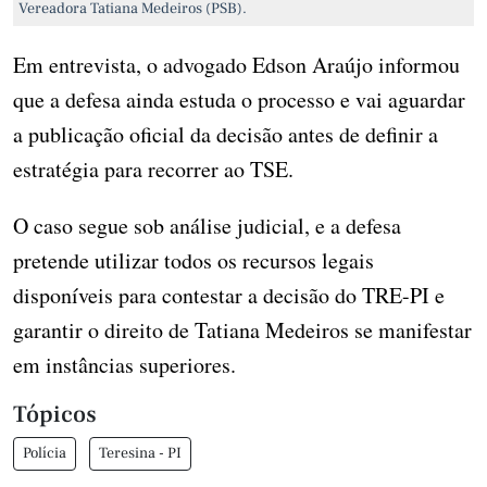
Vereadora Tatiana Medeiros (PSB).
Em entrevista, o advogado Edson Araújo informou
que a defesa ainda estuda o processo e vai aguardar
a publicação oficial da decisão antes de definir a
estratégia para recorrer ao TSE.
O caso segue sob análise judicial, e a defesa
pretende utilizar todos os recursos legais
disponíveis para contestar a decisão do TRE-PI e
garantir o direito de Tatiana Medeiros se manifestar
em instâncias superiores.
Tópicos
Polícia
Teresina - PI