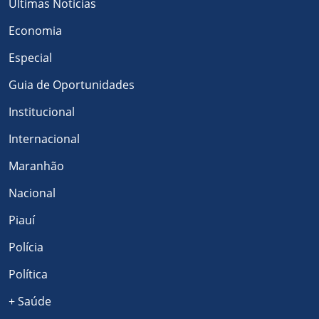
Últimas Notícias
Economia
Especial
Guia de Oportunidades
Institucional
Internacional
Maranhão
Nacional
Piauí
Polícia
Política
+ Saúde