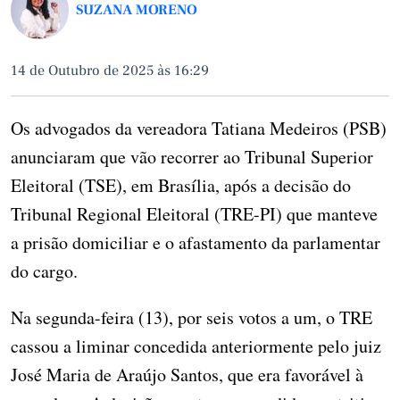
SUZANA MORENO
14 de Outubro de 2025 às 16:29
Os advogados da vereadora Tatiana Medeiros (PSB)
anunciaram que vão recorrer ao Tribunal Superior
Eleitoral (TSE), em Brasília, após a decisão do
Tribunal Regional Eleitoral (TRE-PI) que manteve
a prisão domiciliar e o afastamento da parlamentar
do cargo.
Na segunda-feira (13), por seis votos a um, o TRE
cassou a liminar concedida anteriormente pelo juiz
José Maria de Araújo Santos, que era favorável à