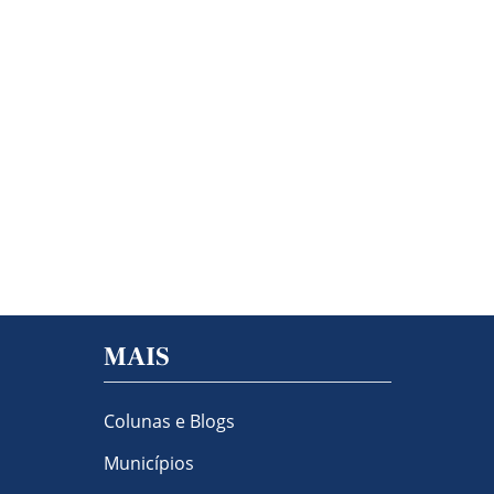
MAIS
Colunas e Blogs
Municípios