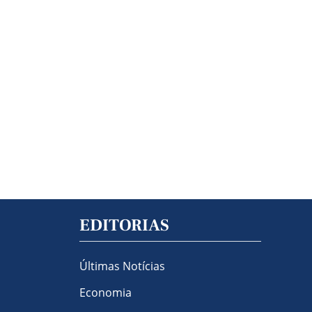
EDITORIAS
Últimas Notícias
Economia