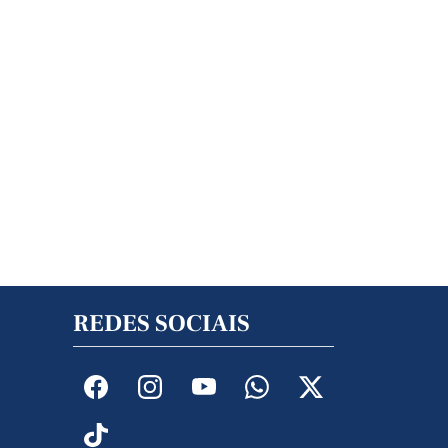
REDES SOCIAIS