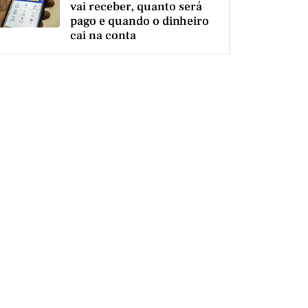
vai receber, quanto será
pago e quando o dinheiro
cai na conta