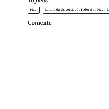
Tópicos
Piauí
Editora da Universidade Federal do Piauí (
Comente