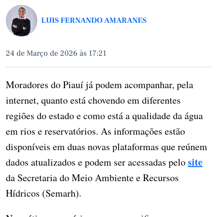
LUIS FERNANDO AMARANES
24 de Março de 2026 às 17:21
Moradores do Piauí já podem acompanhar, pela
internet, quanto está chovendo em diferentes
regiões do estado e como está a qualidade da água
em rios e reservatórios. As informações estão
disponíveis em duas novas plataformas que reúnem
site
dados atualizados e podem ser acessadas pelo
da Secretaria do Meio Ambiente e Recursos
Hídricos (Semarh).