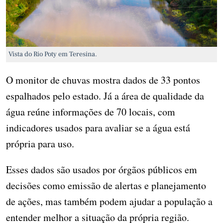
Vista do Rio Poty em Teresina.
O monitor de chuvas mostra dados de 33 pontos
espalhados pelo estado. Já a área de qualidade da
água reúne informações de 70 locais, com
indicadores usados para avaliar se a água está
própria para uso.
Esses dados são usados por órgãos públicos em
decisões como emissão de alertas e planejamento
de ações, mas também podem ajudar a população a
entender melhor a situação da própria região.