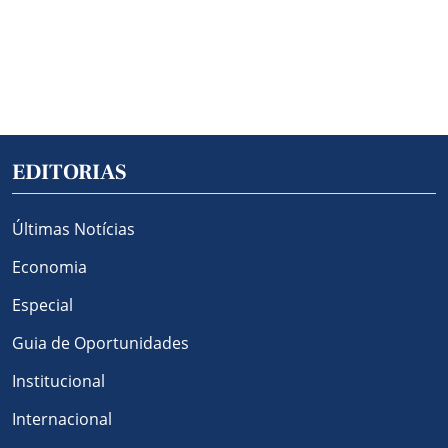
EDITORIAS
Últimas Notícias
Economia
Especial
Guia de Oportunidades
Institucional
Internacional