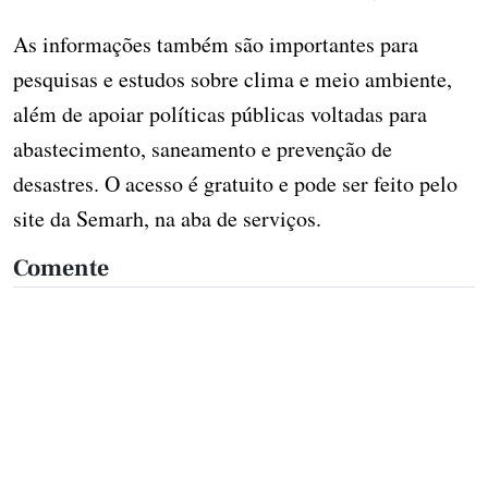
As informações também são importantes para
pesquisas e estudos sobre clima e meio ambiente,
além de apoiar políticas públicas voltadas para
abastecimento, saneamento e prevenção de
desastres. O acesso é gratuito e pode ser feito pelo
site da Semarh, na aba de serviços.
Comente