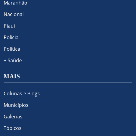
Maranhão
Nacional
Piauí
Polícia
Política
+ Saúde
MAIS
Colunas e Blogs
Municípios
Galerias
Tópicos