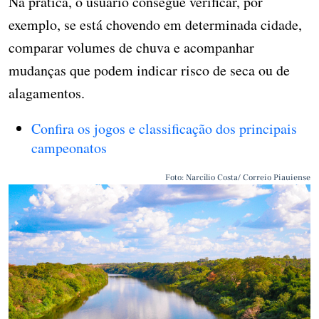
Na prática, o usuário consegue verificar, por
exemplo, se está chovendo em determinada cidade,
comparar volumes de chuva e acompanhar
mudanças que podem indicar risco de seca ou de
alagamentos.
Confira os jogos e classificação dos principais
campeonatos
Foto: Narcílio Costa/ Correio Piauiense