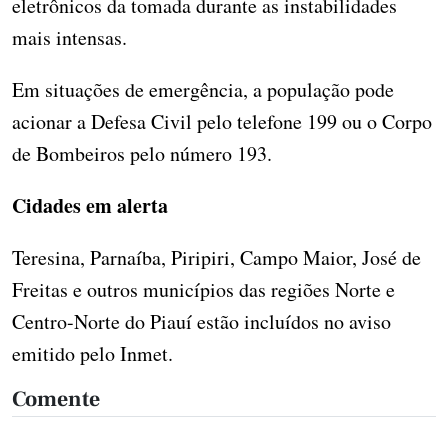
eletrônicos da tomada durante as instabilidades
mais intensas.
Em situações de emergência, a população pode
acionar a Defesa Civil pelo telefone 199 ou o Corpo
de Bombeiros pelo número 193.
Cidades em alerta
Teresina, Parnaíba, Piripiri, Campo Maior, José de
Freitas e outros municípios das regiões Norte e
Centro-Norte do Piauí estão incluídos no aviso
emitido pelo Inmet.
Comente