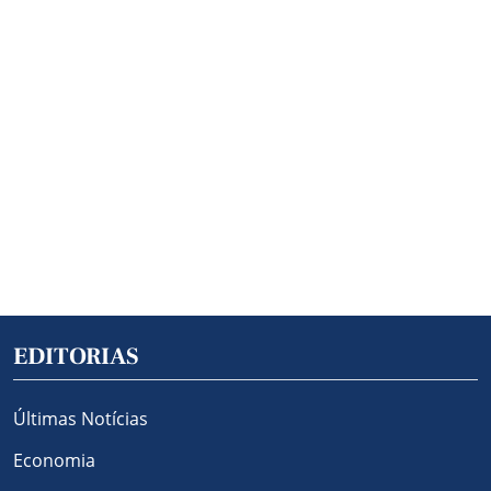
EDITORIAS
Últimas Notícias
Economia