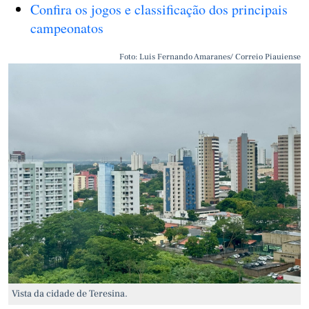
Confira os jogos e classificação dos principais
campeonatos
Foto: Luis Fernando Amaranes/ Correio Piauiense
Vista da cidade de Teresina.