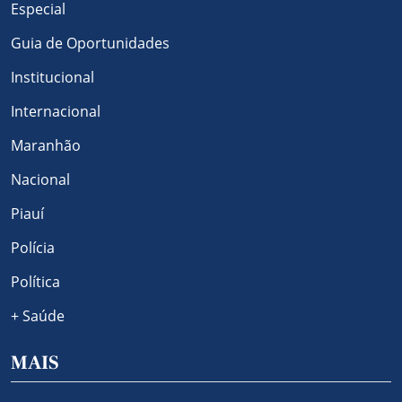
Especial
Guia de Oportunidades
Institucional
Internacional
Maranhão
Nacional
Piauí
Polícia
Política
+ Saúde
MAIS