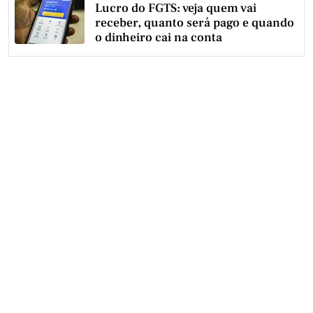
Lucro do FGTS: veja quem vai
receber, quanto será pago e quando
o dinheiro cai na conta