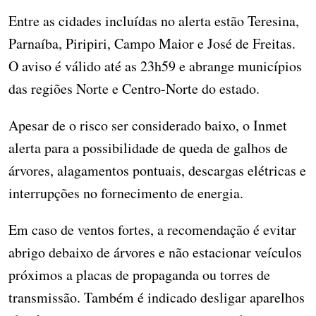
Entre as cidades incluídas no alerta estão Teresina,
Parnaíba, Piripiri, Campo Maior e José de Freitas.
O aviso é válido até as 23h59 e abrange municípios
das regiões Norte e Centro-Norte do estado.
Apesar de o risco ser considerado baixo, o Inmet
alerta para a possibilidade de queda de galhos de
árvores, alagamentos pontuais, descargas elétricas e
interrupções no fornecimento de energia.
Em caso de ventos fortes, a recomendação é evitar
abrigo debaixo de árvores e não estacionar veículos
próximos a placas de propaganda ou torres de
transmissão. Também é indicado desligar aparelhos