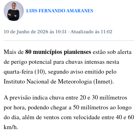
LUIS FERNANDO AMARANES
10 de Junho de 2026 às 10:51
-
Atualizado às 11:02
80 municípios piauienses
Mais de
estão sob alerta
de perigo potencial para chuvas intensas nesta
quarta-feira (10), segundo aviso emitido pelo
Instituto Nacional de Meteorologia (Inmet).
A previsão indica chuva entre 20 e 30 milímetros
por hora, podendo chegar a 50 milímetros ao longo
do dia, além de ventos com velocidade entre 40 e 60
km/h.