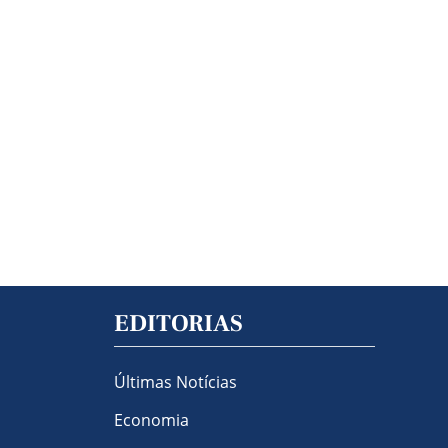
EDITORIAS
Últimas Notícias
Economia