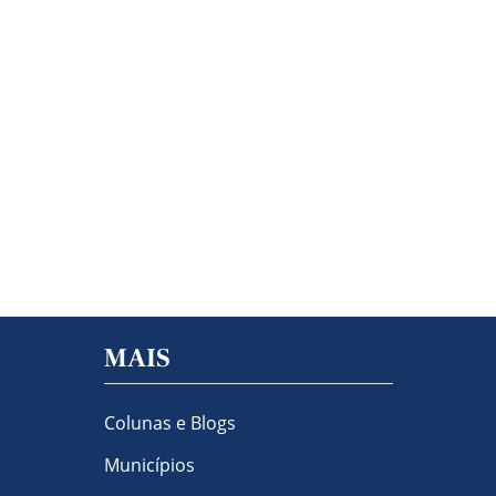
MAIS
Colunas e Blogs
Municípios