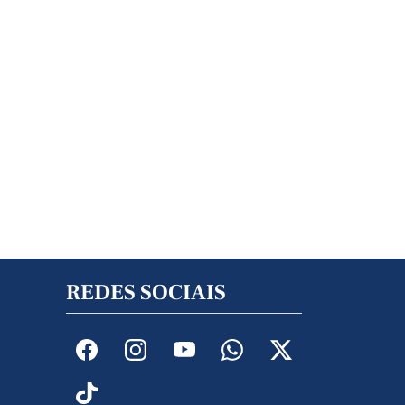
REDES SOCIAIS