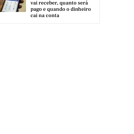
vai receber, quanto será
pago e quando o dinheiro
cai na conta