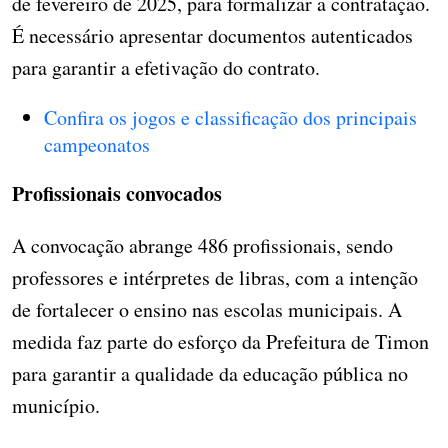
de fevereiro de 2025, para formalizar a contratação.
É necessário apresentar documentos autenticados
para garantir a efetivação do contrato.
Confira os jogos e classificação dos principais
campeonatos
Profissionais convocados
A convocação abrange 486 profissionais, sendo
professores e intérpretes de libras, com a intenção
de fortalecer o ensino nas escolas municipais. A
medida faz parte do esforço da Prefeitura de Timon
para garantir a qualidade da educação pública no
município.