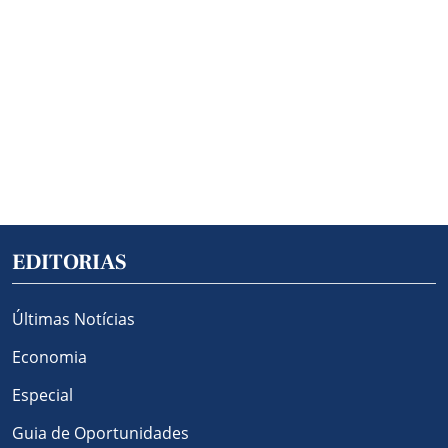
EDITORIAS
Últimas Notícias
Economia
Especial
Guia de Oportunidades