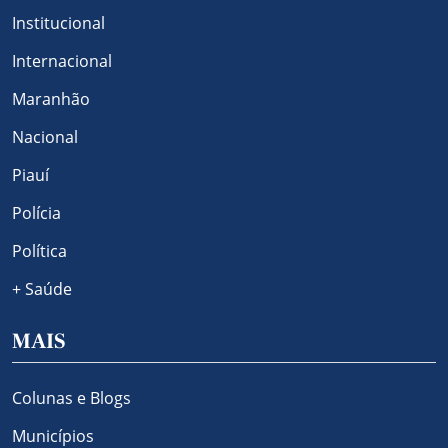
Institucional
Internacional
Maranhão
Nacional
Piauí
Polícia
Política
+ Saúde
MAIS
Colunas e Blogs
Municípios