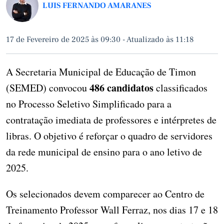
LUIS FERNANDO AMARANES
17 de Fevereiro de 2025 às 09:30
-
Atualizado às 11:18
A Secretaria Municipal de Educação de Timon
486 candidatos
(SEMED) convocou
classificados
no Processo Seletivo Simplificado para a
contratação imediata de professores e intérpretes de
libras. O objetivo é reforçar o quadro de servidores
da rede municipal de ensino para o ano letivo de
2025.
Os selecionados devem comparecer ao Centro de
Treinamento Professor Wall Ferraz, nos dias 17 e 18