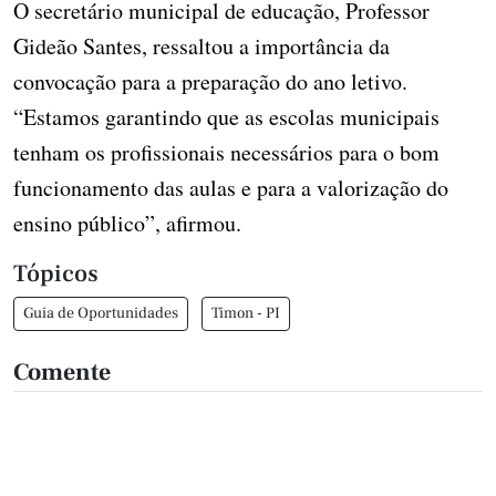
O secretário municipal de educação, Professor
Gideão Santes, ressaltou a importância da
convocação para a preparação do ano letivo.
“Estamos garantindo que as escolas municipais
tenham os profissionais necessários para o bom
funcionamento das aulas e para a valorização do
ensino público”, afirmou.
Tópicos
Guia de Oportunidades
Timon - PI
Comente