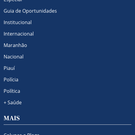
Guia de Oportunidades
Institucional
Internacional
Maranhão
Nacional
Piauí
Polícia
Política
+ Saúde
MAIS