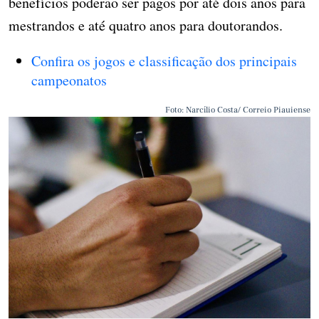
benefícios poderão ser pagos por até dois anos para
mestrandos e até quatro anos para doutorandos.
Confira os jogos e classificação dos principais
campeonatos
Foto: Narcílio Costa/ Correio Piauiense