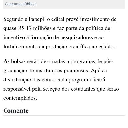
Concurso público.
Segundo a Fapepi, o edital prevê investimento de
quase R$ 17 milhões e faz parte da política de
incentivo à formação de pesquisadores e ao
fortalecimento da produção científica no estado.
As bolsas serão destinadas a programas de pós-
graduação de instituições piauienses. Após a
distribuição das cotas, cada programa ficará
responsável pela seleção dos estudantes que serão
contemplados.
Comente