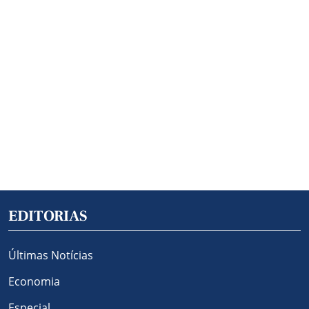
EDITORIAS
Últimas Notícias
Economia
Especial