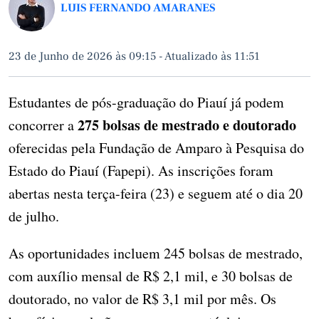
LUIS FERNANDO AMARANES
23 de Junho de 2026 às 09:15
-
Atualizado às 11:51
Estudantes de pós-graduação do Piauí já podem
275 bolsas de mestrado e doutorado
concorrer a
oferecidas pela Fundação de Amparo à Pesquisa do
Estado do Piauí (Fapepi). As inscrições foram
abertas nesta terça-feira (23) e seguem até o dia 20
de julho.
As oportunidades incluem 245 bolsas de mestrado,
com auxílio mensal de R$ 2,1 mil, e 30 bolsas de
doutorado, no valor de R$ 3,1 mil por mês. Os