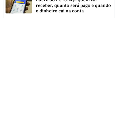
receber, quanto será pago e quando
o dinheiro cai na conta