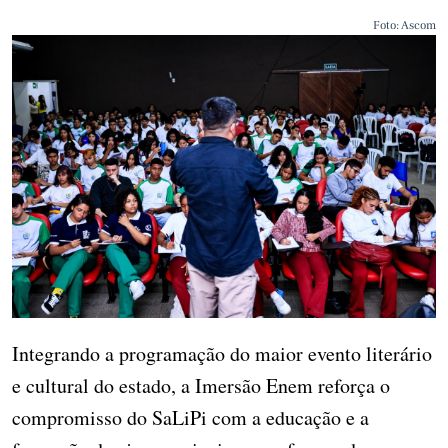
Foto: Ascom
Integrando a programação do maior evento literário
e cultural do estado, a Imersão Enem reforça o
compromisso do SaLiPi com a educação e a