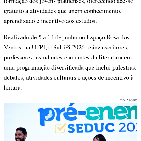
formação dos jovens piauienses, oferecendo acesso
gratuito a atividades que unem conhecimento,
aprendizado e incentivo aos estudos.
Realizado de 5 a 14 de junho no Espaço Rosa dos
Ventos, na UFPI, o SaLiPi 2026 reúne escritores,
professores, estudantes e amantes da literatura em
uma programação diversificada que inclui palestras,
debates, atividades culturais e ações de incentivo à
leitura.
Foto: Ascom