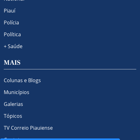
Piauí
Polícia
Política
+ Saúde
MAIS
Colunas e Blogs
Municípios
Galerias
Tópicos
TV Correio Piauiense
Contato