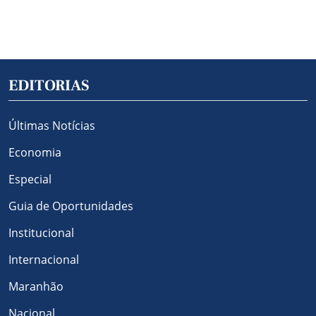
EDITORIAS
Últimas Notícias
Economia
Especial
Guia de Oportunidades
Institucional
Internacional
Maranhão
Nacional