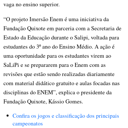
vaga no ensino superior.
“O projeto Imersão Enem é uma iniciativa da
Fundação Quixote em parceria com a Secretaria de
Estado da Educação durante o Salipi, voltada para
estudantes do 3º ano do Ensino Médio. A ação é
uma oportunidade para os estudantes virem ao
SaLiPi e se prepararem para o Enem com as
revisões que estão sendo realizadas diariamente
com material didático gratuito e aulas focadas nas
disciplinas do ENEM”, explica o presidente da
Fundação Quixote, Kássio Gomes.
Confira os jogos e classificação dos principais
campeonatos