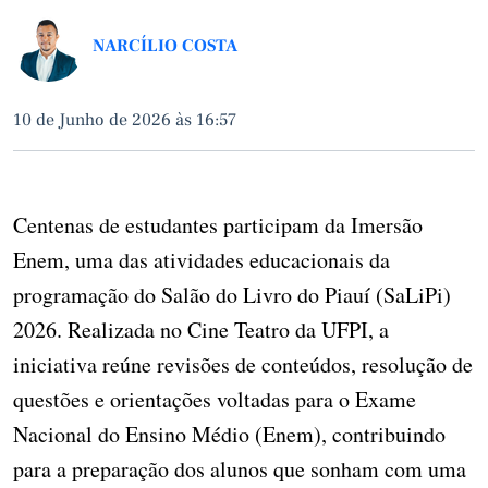
NARCÍLIO COSTA
10 de Junho de 2026 às 16:57
Centenas de estudantes participam da Imersão
Enem, uma das atividades educacionais da
programação do Salão do Livro do Piauí (SaLiPi)
2026. Realizada no Cine Teatro da UFPI, a
iniciativa reúne revisões de conteúdos, resolução de
questões e orientações voltadas para o Exame
Nacional do Ensino Médio (Enem), contribuindo
para a preparação dos alunos que sonham com uma