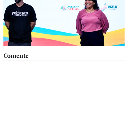
Comente