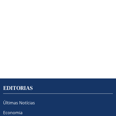
EDITORIAS
Últimas Notícias
Economia