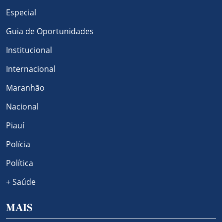
Especial
Guia de Oportunidades
Institucional
Internacional
Maranhão
Nacional
Piauí
Polícia
Política
+ Saúde
MAIS