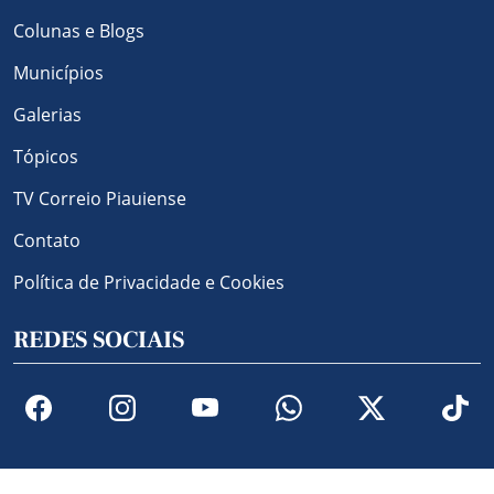
Colunas e Blogs
Municípios
Galerias
Tópicos
TV Correio Piauiense
Contato
Política de Privacidade e Cookies
REDES SOCIAIS