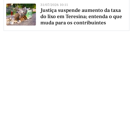
31/07/2026 10:11
Justiça suspende aumento da taxa
do lixo em Teresina; entenda o que
muda para os contribuintes