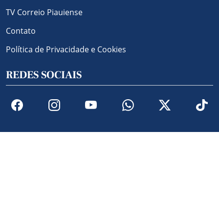
TV Correio Piauiense
Contato
Política de Privacidade e Cookies
REDES SOCIAIS