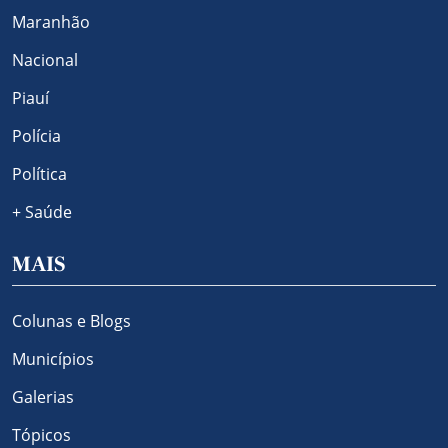
Maranhão
Nacional
Piauí
Polícia
Política
+ Saúde
MAIS
Colunas e Blogs
Municípios
Galerias
Tópicos