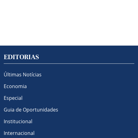
EDITORIAS
Últimas Notícias
Economia
Especial
Guia de Oportunidades
Institucional
Internacional