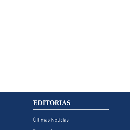
EDITORIAS
Últimas Notícias