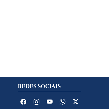
REDES SOCIAIS