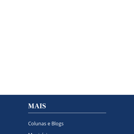
MAIS
Colunas e Blogs